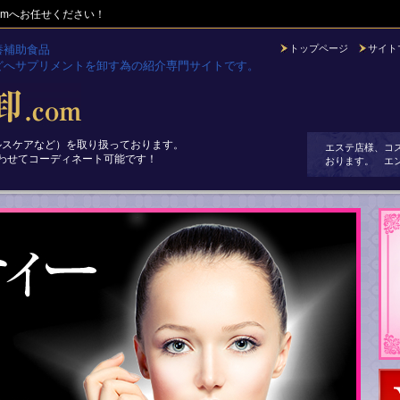
omへお任せください！
養補助食品
トップページ
サイト
どへサプリメントを卸す為の紹介専門サイトです。
ルスケアなど）を取り扱っております。
エステ店様、コ
わせてコーディネート可能です！
おります。 エ