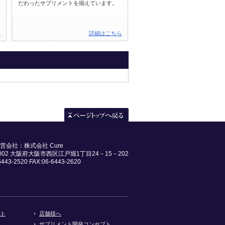
だわったサプリメントを揃えています。
ら
詳細はこちら
営会社：株式会社 Cure
0002 大阪府大阪市西区江戸堀1丁目24－15－202
6443-2520 FAX:06-6443-2620
ト
店舗様へ
サプリメント開発コンセプト