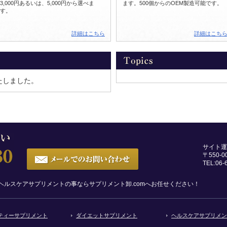
3,000円あるいは、5,000円から選べま
ます。500個からのOEM製造可能です。
す。
詳細はこちら
詳細はこち
たしました。
サイト運
〒550-
TEL:06-
ルスケアサプリメントの事ならサプリメント卸.comへお任せください！
ティーサプリメント
ダイエットサプリメント
ヘルスケアサプリメン