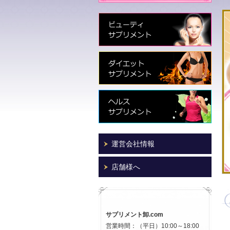
運営会社情報
店舗様へ
サプリメント卸.com
営業時間：（平日）10:00～18:00