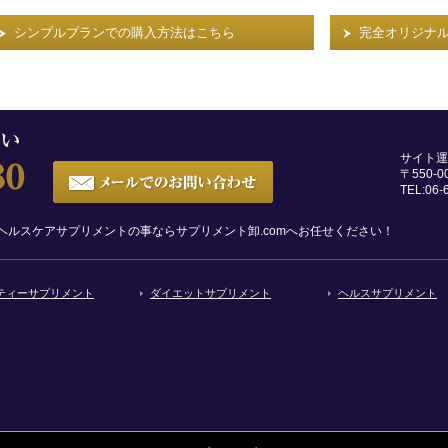
シンプルプランでの購入方法はこちら
完全オリジナ
サイト運
〒550-
TEL:06-
ルスケアサプリメントの事ならサプリメント卸.comへお任せください！
ティーサプリメント
ダイエットサプリメント
ヘルスサプリメント