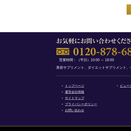
営業時間：（平日）10:00 ～ 18:00
美容サプリメント、ダイエットサプリメント、ヘ
トップページ
ビュー
運営会社情報
サイトマップ
プライバシーポリシー
お問い合わせ