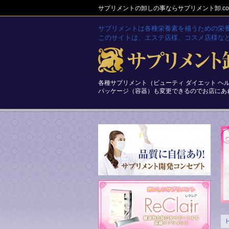
サプリメントの卸しの事ならサプリメント卸.c
サプリメントは各種栄養素を補うための栄
このサイトは、エステ店様、コスメ店様な
各種サプリメント（ビューティ ダイエット ヘ
パッケージ（容器）も変更できるのでお店にあ