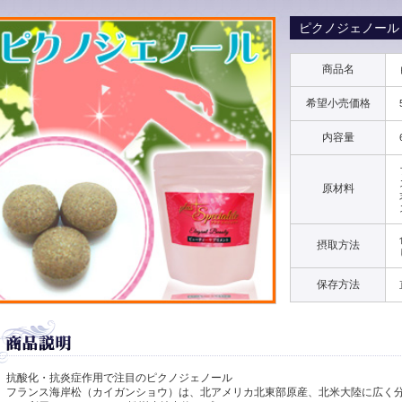
ピクノジェノール
商品名
希望小売価格
内容量
原材料
摂取方法
保存方法
抗酸化・抗炎症作用で注目のピクノジェノール
フランス海岸松（カイガンショウ）は、北アメリカ北東部原産、北米大陸に広く