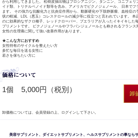
から利用してきました。 松樹皮抽出物はプロシアニジン、タンニン、コニフェリ
イド類、トリテルペノイド類等を含み、アメリカでピクノジェノール、 日本でフ
ます。 その強力な抗酸化力と抗炎症作用から、動脈硬化や下肢静脈瘤、血栓症の
状の軽減、LDL（悪玉）コレステロールの減少等に役立つと言われています。 
のに効果的なザクロ種子、レッドクローバー、プエラリアが入ったイキイキした
プリメントです。 ピクノジェノールやフラバンジェノールとも称されるフランス
女性の生理痛に関して強い改善作用があります。
★こんな方におすすめ
女性特有のサイクルを整えたい方
多忙な毎日を送る女性に
若さを保ちたい方に
1個
5,000円（税別）
卸価格については、会員登録の上、ログインして下さい。
美容サプリメント、ダイエットサプリメント、ヘルスサプリメントの事ならサ