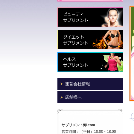
運営会社情報
店舗様へ
サプリメント卸.com
営業時間：（平日）10:00～18:00