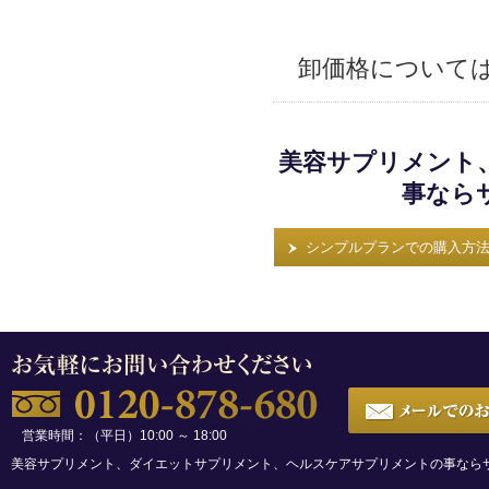
卸価格について
美容サプリメント
事なら
シンプルプランでの購入方
営業時間：（平日）10:00 ～ 18:00
美容サプリメント、ダイエットサプリメント、ヘルスケアサプリメントの事ならサ